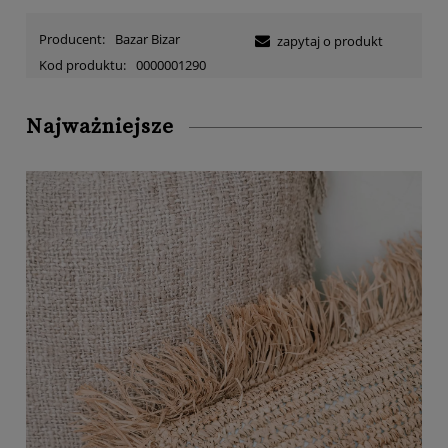
Producent:
Bazar Bizar
zapytaj o produkt
Kod produktu:
0000001290
Najważniejsze