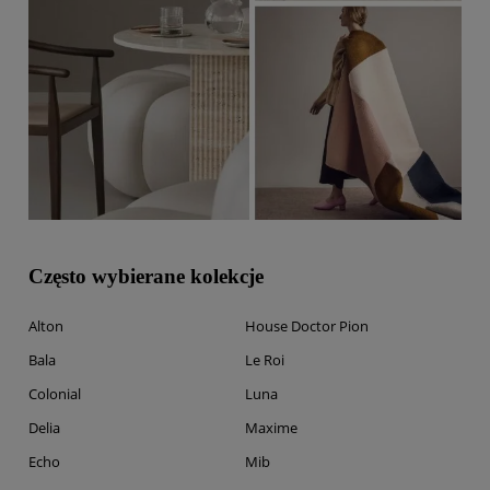
Często wybierane kolekcje
Alton
House Doctor Pion
Bala
Le Roi
Colonial
Luna
Delia
Maxime
Echo
Mib