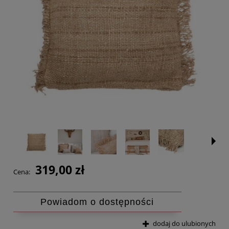
319,00 zł
Cena:
Powiadom o dostępności
dodaj do ulubionych