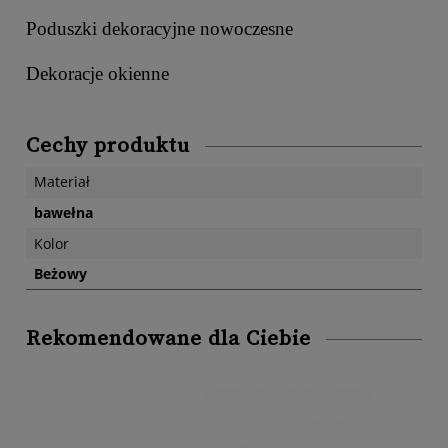
Poduszki dekoracyjne nowoczesne
Dekoracje okienne
Cechy produktu
Materiał
bawełna
Kolor
Beżowy
Rekomendowane dla Ciebie