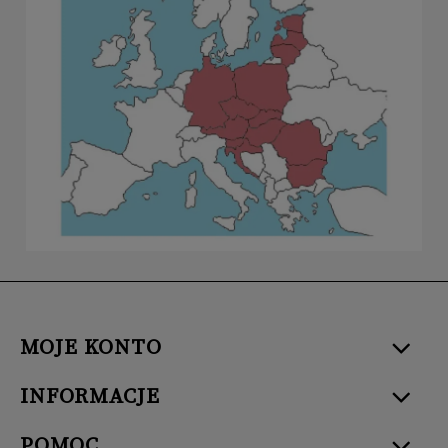
MOJE KONTO
INFORMACJE
POMOC