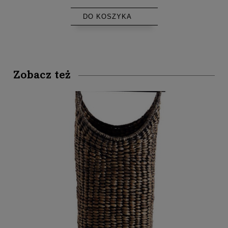
DO KOSZYKA
Zobacz też