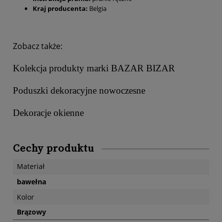
Kraj producenta:
Belgia
Zobacz także:
Kolekcja produkty marki BAZAR BIZAR
Poduszki dekoracyjne nowoczesne
Dekoracje okienne
Cechy produktu
Materiał
bawełna
Kolor
Brązowy