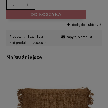
-
+
DO KOSZYKA
dodaj do ulubionych
Producent:
Bazar Bizar
zapytaj o produkt
Kod produktu:
0000001311
Najważniejsze