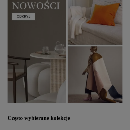
Często wybierane kolekcje