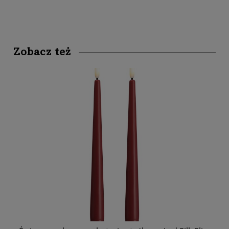
Zobacz też