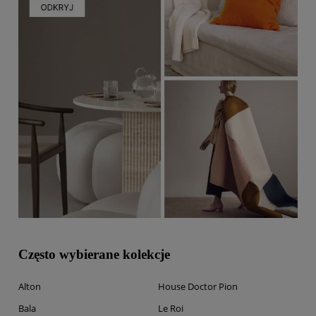
Często wybierane kolekcje
Alton
House Doctor Pion
Bala
Le Roi