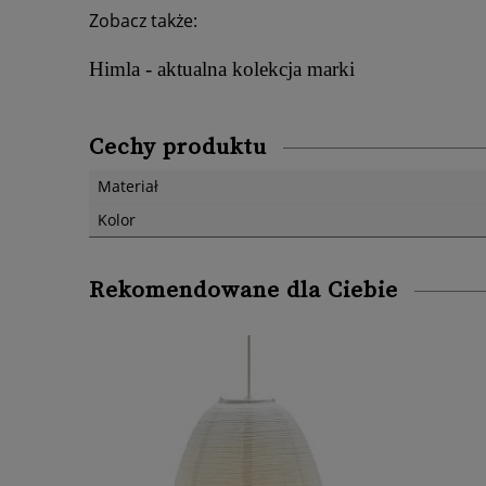
Zobacz także:
Himla - aktualna kolekcja marki
Cechy produktu
Materiał
Kolor
Rekomendowane dla Ciebie