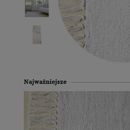
Najważniejsze