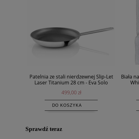
Patelnia ze stali nierdzewnej Slip-Let
Biała n
Laser Titanium 28 cm - Eva Solo
Whi
499,00 zł
DO KOSZYKA
Sprawdź teraz