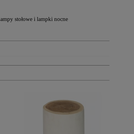
ampy stołowe i lampki nocne