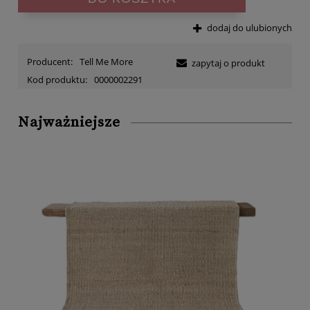
dodaj do ulubionych
Producent:
Tell Me More
zapytaj o produkt
Kod produktu:
0000002291
Najważniejsze