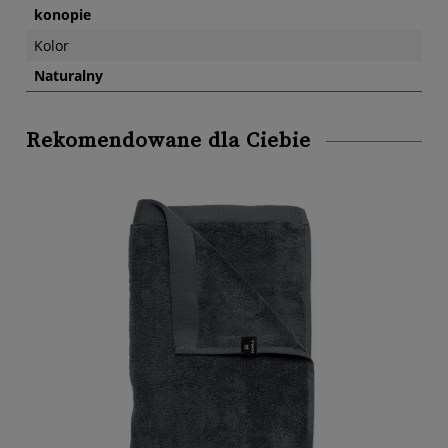
konopie
Kolor
Naturalny
Rekomendowane dla Ciebie