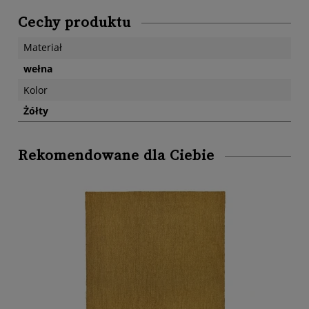
Cechy produktu
Materiał
wełna
Kolor
Żółty
Rekomendowane dla Ciebie