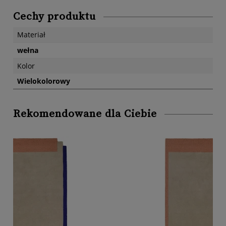
Cechy produktu
Materiał
wełna
Kolor
Wielokolorowy
Rekomendowane dla Ciebie