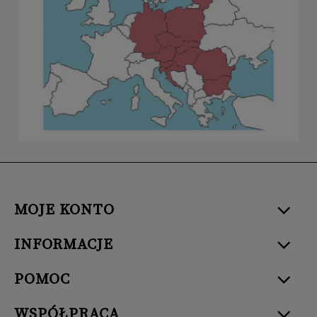
MOJE KONTO
INFORMACJE
POMOC
WSPÓŁPRACA