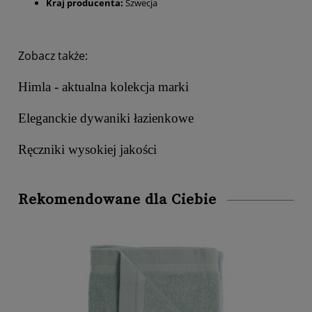
Kraj producenta:
Szwecja
Zobacz także:
Himla - aktualna kolekcja marki
Eleganckie dywaniki łazienkowe
Ręczniki wysokiej jakości
Rekomendowane dla Ciebie