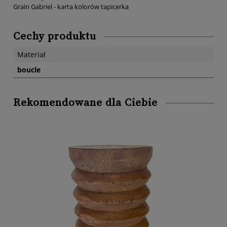
Grain Gabriel - karta kolorów tapicerka
Cechy produktu
Materiał
boucle
Rekomendowane dla Ciebie