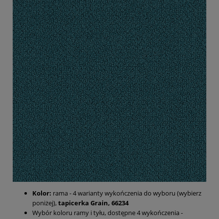
Kolor:
rama - 4 warianty wykończenia do wyboru (wybierz
poniżej),
tapicerka Grain, 66234
Wybór koloru ramy i tyłu, dostępne 4 wykończenia -