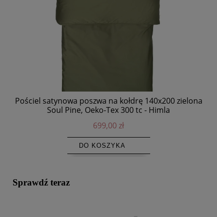
Pościel satynowa poszwa na kołdrę 140x200 zielona
Soul Pine, Oeko-Tex 300 tc - Himla
699,00 zł
DO KOSZYKA
Sprawdź teraz