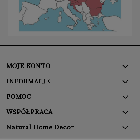
MOJE KONTO
INFORMACJE
POMOC
WSPÓŁPRACA
Natural Home Decor