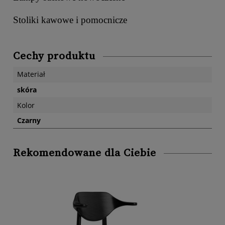
Stoliki kawowe i pomocnicze
Cechy produktu
Materiał
skóra
Kolor
Czarny
Rekomendowane dla Ciebie