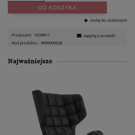
DO KOSZYKA
dodaj do ulubionych
Producent:
NORR11
zapytaj o produkt
Kod produktu:
0000000928
Najważniejsze