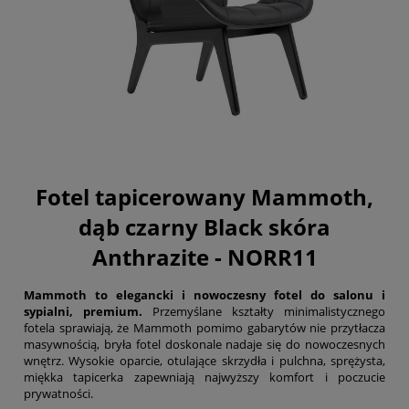
Fotel tapicerowany Mammoth,
dąb czarny Black skóra
Anthrazite - NORR11
Mammoth
to elegancki i nowoczesny fotel do salonu i
sypialni, premium.
Przemyślane kształty minimalistycznego
fotela sprawiają, że Mammoth pomimo gabarytów nie przytłacza
masywnością, bryła fotel doskonale nadaje się do nowoczesnych
wnętrz. Wysokie oparcie, otulające skrzydła i pulchna, sprężysta,
miękka tapicerka zapewniają najwyższy komfort i poczucie
prywatności.