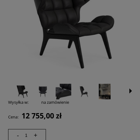
Wysyłka w:
na zamówienie
12 755,00 zł
Cena:
-
+