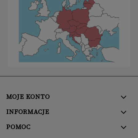
MOJE KONTO
INFORMACJE
POMOC