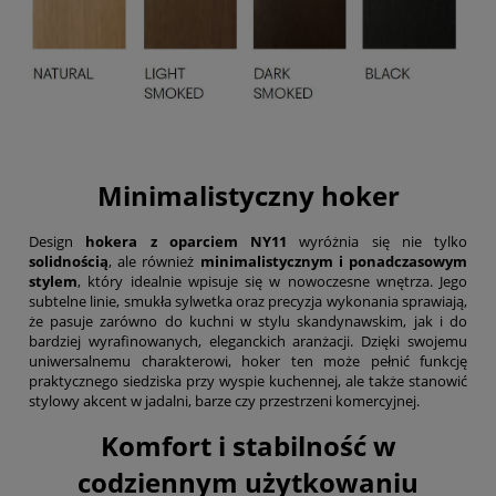
Minimalistyczny hoker
Design
hokera z oparciem NY11
wyróżnia się nie tylko
solidnością
, ale również
minimalistycznym i ponadczasowym
stylem
, który idealnie wpisuje się w nowoczesne wnętrza. Jego
subtelne linie, smukła sylwetka oraz precyzja wykonania sprawiają,
że pasuje zarówno do kuchni w stylu skandynawskim, jak i do
bardziej wyrafinowanych, eleganckich aranżacji. Dzięki swojemu
uniwersalnemu charakterowi, hoker ten może pełnić funkcję
praktycznego siedziska przy wyspie kuchennej, ale także stanowić
stylowy akcent w jadalni, barze czy przestrzeni komercyjnej.
Komfort i stabilność w
codziennym użytkowaniu