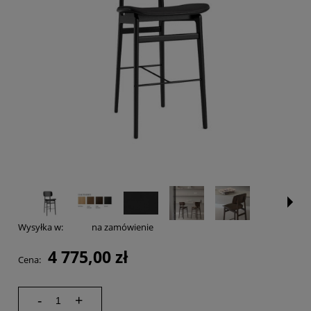
Wysyłka w:
na zamówienie
4 775,00 zł
Cena:
-
+