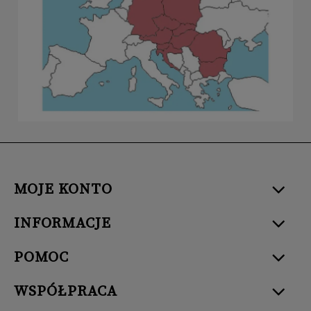
MOJE KONTO
INFORMACJE
POMOC
WSPÓŁPRACA