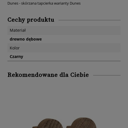
Dunes - skórzana tapcierka warianty Dunes
Cechy produktu
Materiał
drewno dębowe
Kolor
Czarny
Rekomendowane dla Ciebie