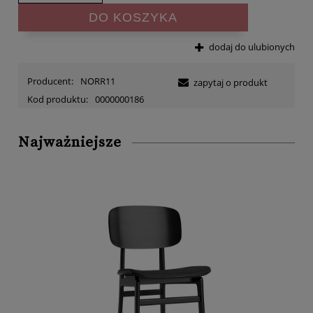
DO KOSZYKA
dodaj do ulubionych
Producent:
NORR11
zapytaj o produkt
Kod produktu:
0000000186
Najważniejsze