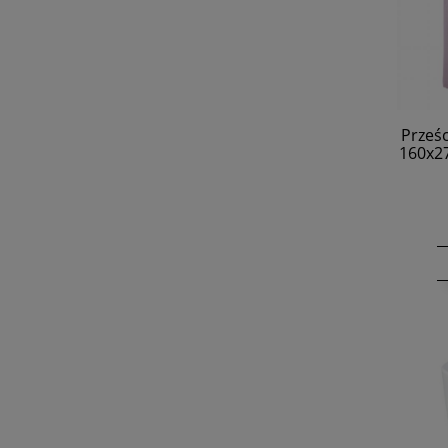
Prześc
160x2