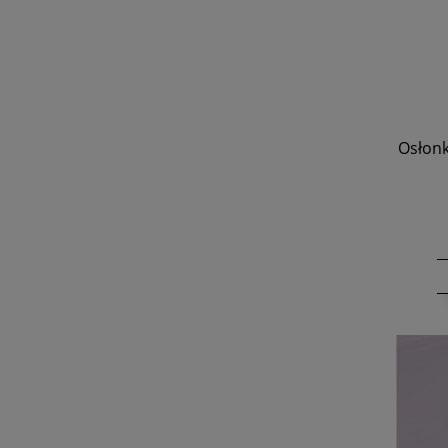
Osłonk