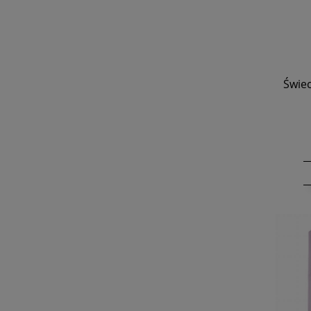
Świec