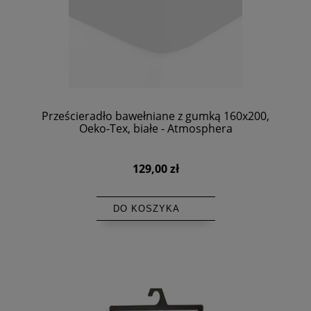
Prześcieradło bawełniane z gumką 160x200,
Oeko-Tex, białe - Atmosphera
129,00 zł
DO KOSZYKA