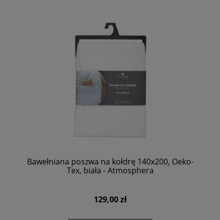
Bawełniana poszwa na kołdrę 140x200, Oeko-
Tex, biała - Atmosphera
129,00 zł