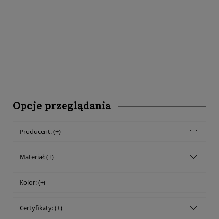
Opcje przeglądania
Producent: (+)
Materiał: (+)
Kolor: (+)
Certyfikaty: (+)