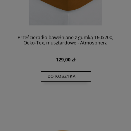
Prześcieradło bawełniane z gumką 160x200,
Oeko-Tex, musztardowe - Atmosphera
129,00 zł
DO KOSZYKA