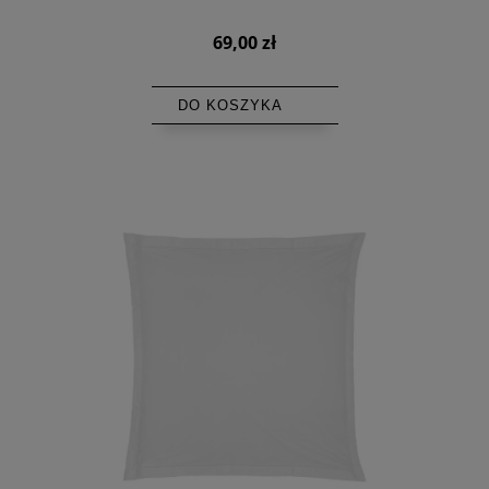
69,00 zł
DO KOSZYKA