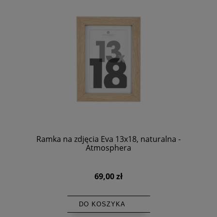
Ramka na zdjęcia Eva 13x18, naturalna -
Atmosphera
69,00 zł
DO KOSZYKA