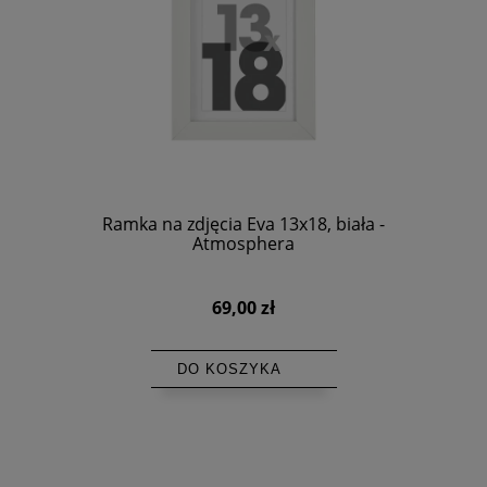
Ramka na zdjęcia Eva 13x18, biała -
Atmosphera
69,00 zł
DO KOSZYKA