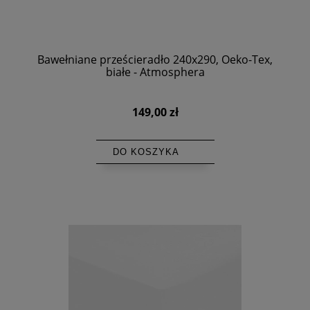
Bawełniane prześcieradło 240x290, Oeko-Tex,
białe - Atmosphera
149,00 zł
DO KOSZYKA