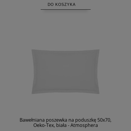
DO KOSZYKA
Bawełniana poszewka na poduszkę 50x70,
Oeko-Tex, biała - Atmosphera