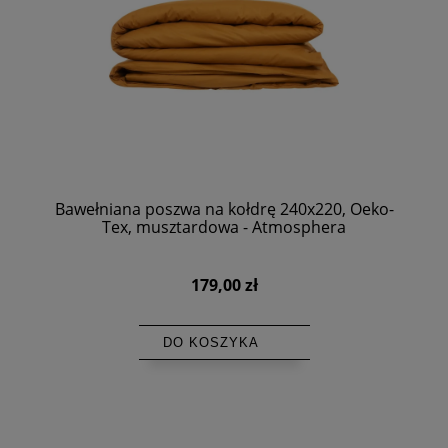
Bawełniana poszwa na kołdrę 240x220, Oeko-
Tex, musztardowa - Atmosphera
179,00 zł
DO KOSZYKA