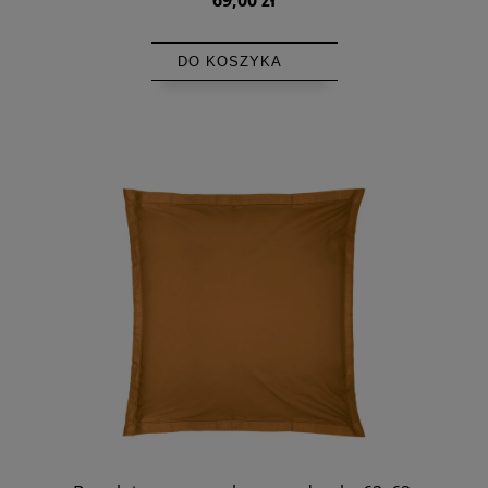
DO KOSZYKA