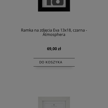
Ramka na zdjęcia Eva 13x18, czarna -
Atmosphera
69,00 zł
DO KOSZYKA