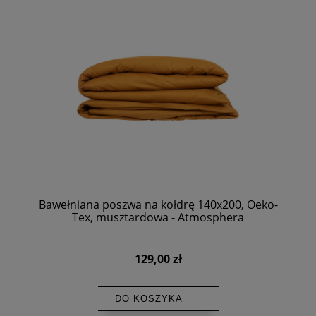
Bawełniana poszwa na kołdrę 140x200, Oeko-
Tex, musztardowa - Atmosphera
129,00 zł
DO KOSZYKA