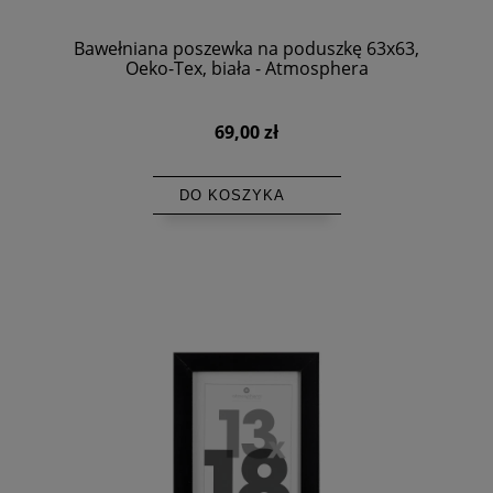
Bawełniana poszewka na poduszkę 63x63,
Oeko-Tex, biała - Atmosphera
69,00 zł
DO KOSZYKA