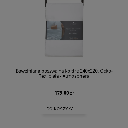
Bawełniana poszwa na kołdrę 240x220, Oeko-
Tex, biała - Atmosphera
179,00 zł
DO KOSZYKA