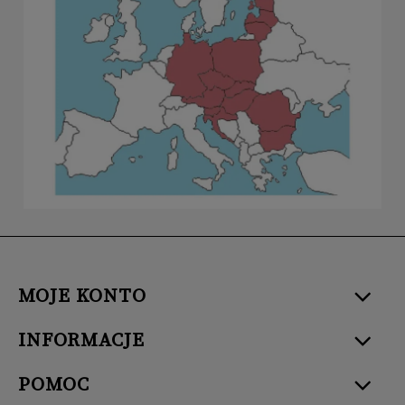
MOJE KONTO
INFORMACJE
POMOC