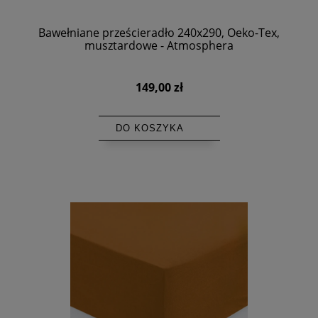
Bawełniane prześcieradło 240x290, Oeko-Tex,
musztardowe - Atmosphera
149,00 zł
DO KOSZYKA