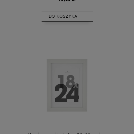
DO KOSZYKA