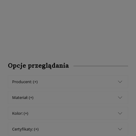
Opcje przeglądania
Producent: (+)
Materiał: (+)
Kolor: (+)
Certyfikaty: (+)