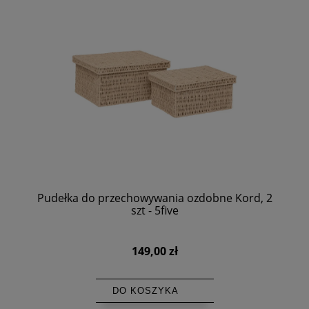
Pudełka do przechowywania ozdobne Kord, 2
szt - 5five
149,00 zł
DO KOSZYKA