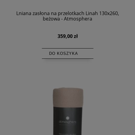
Lniana zasłona na przelotkach Linah 130x260,
beżowa - Atmosphera
359,00 zł
DO KOSZYKA