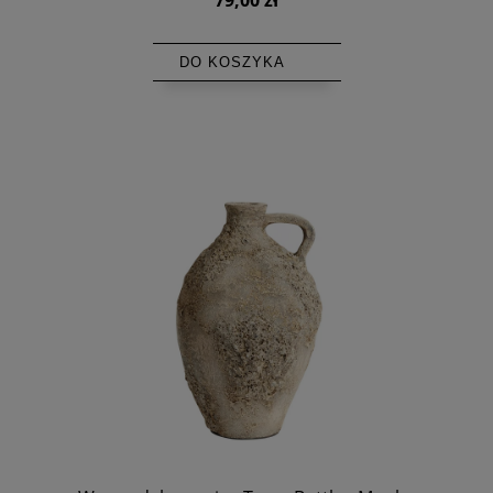
DO KOSZYKA