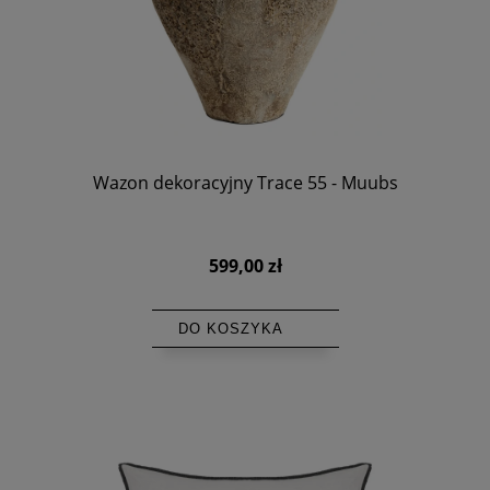
Wazon dekoracyjny Trace 55 - Muubs
599,00 zł
DO KOSZYKA