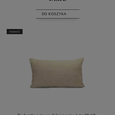
DO KOSZYKA
nowość