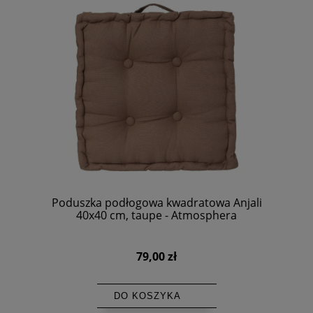
Poduszka podłogowa kwadratowa Anjali
40x40 cm, taupe - Atmosphera
79,00 zł
DO KOSZYKA