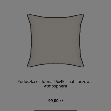
Poduszka ozdobna 45x45 Linah, beżowa -
Atmosphera
99,00 zł