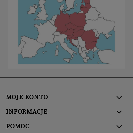
MOJE KONTO
INFORMACJE
POMOC