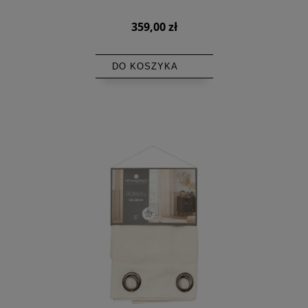
359,00 zł
DO KOSZYKA