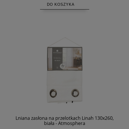
DO KOSZYKA
Lniana zasłona na przelotkach Linah 130x260,
biała - Atmosphera