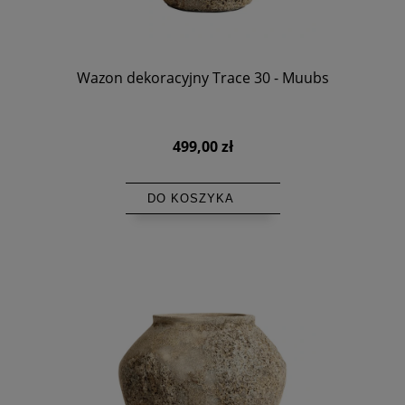
Wazon dekoracyjny Trace 30 - Muubs
499,00 zł
DO KOSZYKA