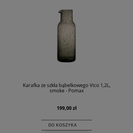
Karafka ze szkła bąbelkowego Vico 1,2L,
smoke - Pomax
199,00 zł
DO KOSZYKA