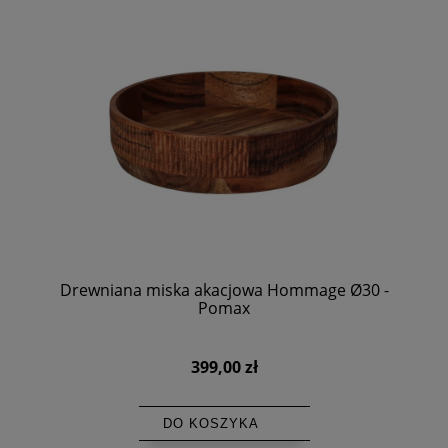
Drewniana miska akacjowa Hommage Ø30 -
Pomax
399,00 zł
DO KOSZYKA