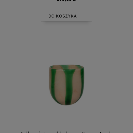
DO KOSZYKA