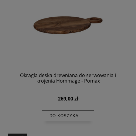
Okrągła deska drewniana do serwowania i
krojenia Hommage - Pomax
269,00 zł
DO KOSZYKA