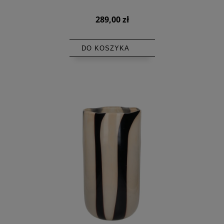
289,00 zł
DO KOSZYKA