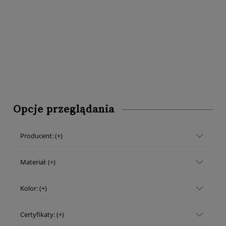
Opcje przeglądania
Producent: (+)
Materiał: (+)
Kolor: (+)
Certyfikaty: (+)