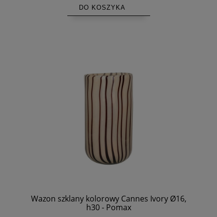
DO KOSZYKA
Wazon szklany kolorowy Cannes Ivory Ø16,
h30 - Pomax