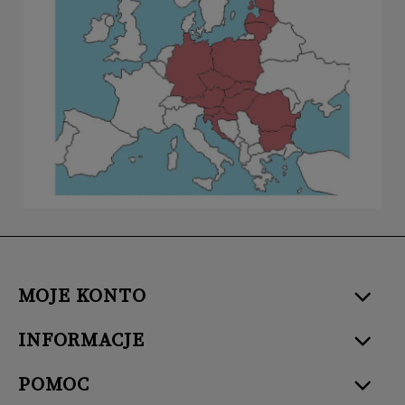
MOJE KONTO
INFORMACJE
POMOC