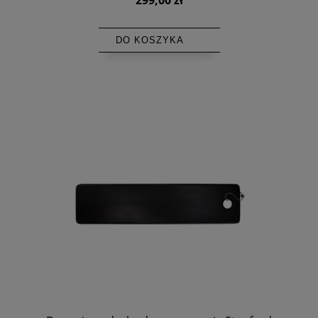
DO KOSZYKA