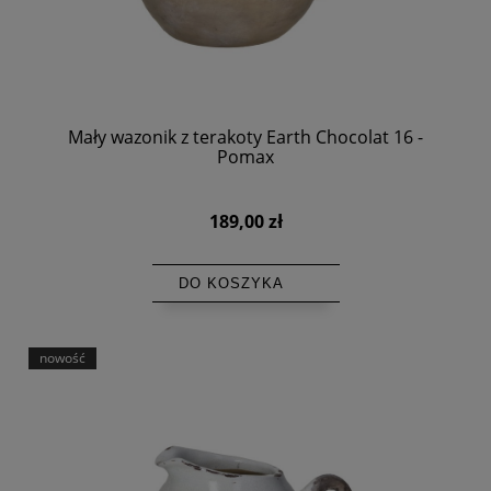
Mały wazonik z terakoty Earth Chocolat 16 -
Pomax
189,00 zł
DO KOSZYKA
nowość