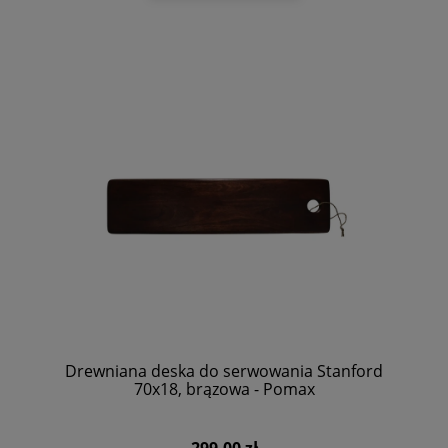
Drewniana deska do serwowania Stanford
70x18, brązowa - Pomax
299,00 zł