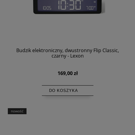
Budzik elektroniczny, dwustronny Flip Classic,
czarny - Lexon
169,00 zł
DO KOSZYKA
nowość