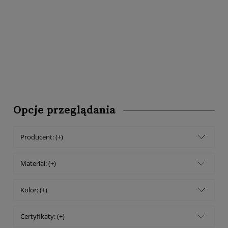
Opcje przeglądania
Producent: (+)
Materiał: (+)
Kolor: (+)
Certyfikaty: (+)