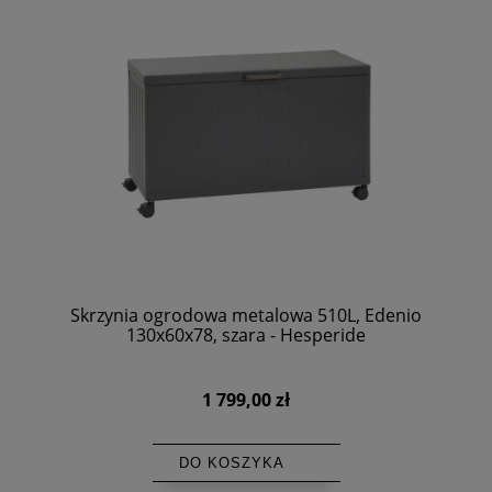
Skrzynia ogrodowa metalowa 510L, Edenio
130x60x78, szara - Hesperide
1 799,00 zł
DO KOSZYKA