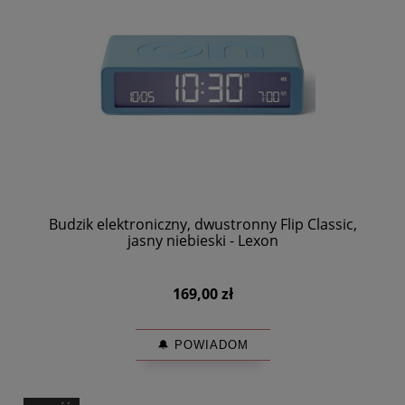
Budzik elektroniczny, dwustronny Flip Classic,
jasny niebieski - Lexon
169,00 zł
🔔 POWIADOM