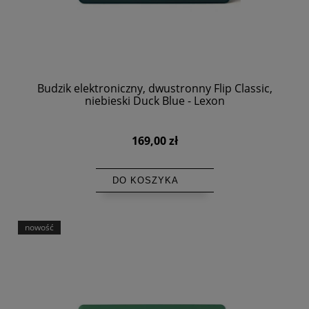
Budzik elektroniczny, dwustronny Flip Classic,
niebieski Duck Blue - Lexon
169,00 zł
DO KOSZYKA
nowość