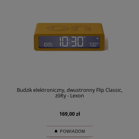
Budzik elektroniczny, dwustronny Flip Classic,
żółty - Lexon
169,00 zł
🔔 POWIADOM