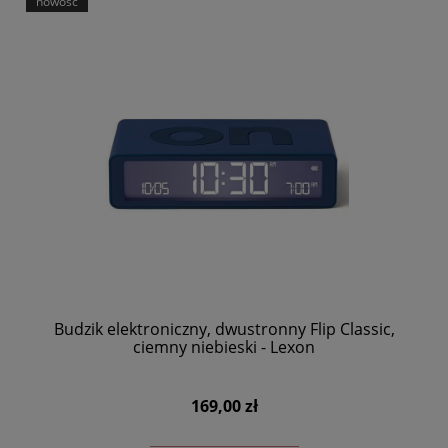
nowość
Budzik elektroniczny, dwustronny Flip Classic,
ciemny niebieski - Lexon
169,00 zł