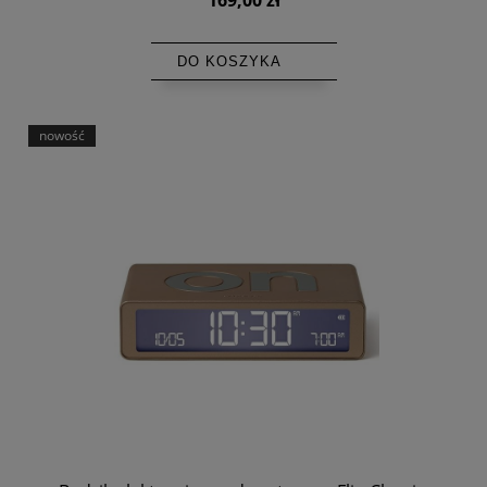
DO KOSZYKA
nowość