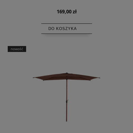
169,00 zł
DO KOSZYKA
nowość