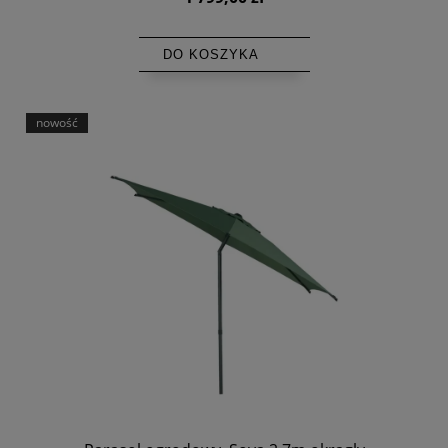
DO KOSZYKA
nowość