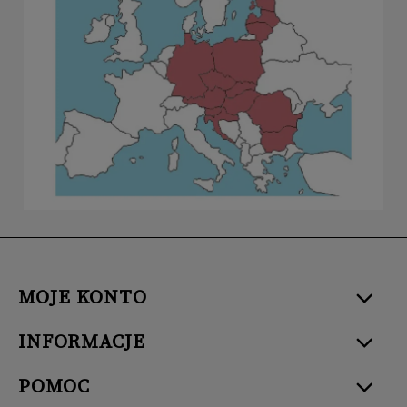
MOJE KONTO
INFORMACJE
POMOC