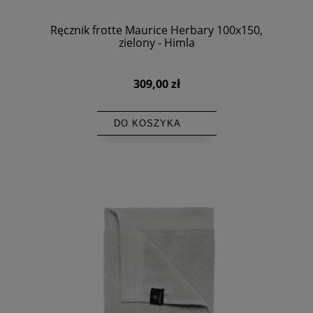
Ręcznik frotte Maurice Herbary 100x150,
zielony - Himla
309,00 zł
DO KOSZYKA