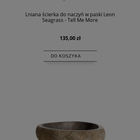
Lniana ścierka do naczyń w paski Leon
Seagrass - Tell Me More
135,00 zł
DO KOSZYKA