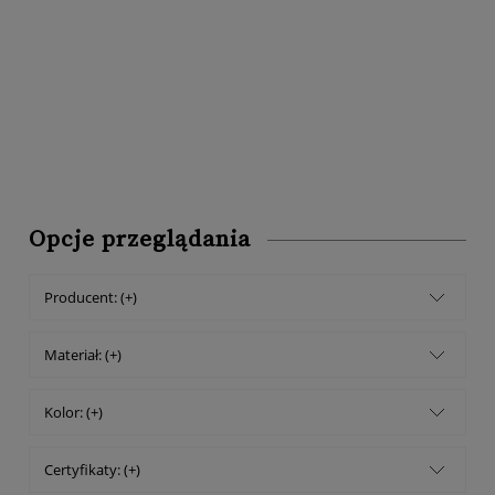
Opcje przeglądania
Producent: (+)
Materiał: (+)
Kolor: (+)
Certyfikaty: (+)