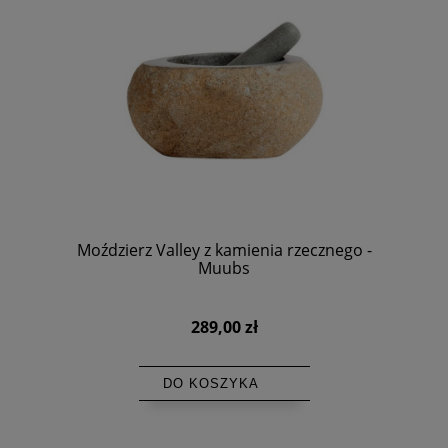
Moździerz Valley z kamienia rzecznego -
Muubs
289,00 zł
DO KOSZYKA