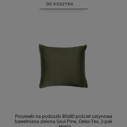
DO KOSZYKA
Poszewki na poduszki 80x80 pościel satynowa
bawełniana zielona Soul Pine, Oeko-Tex, 2-pak
- Himla