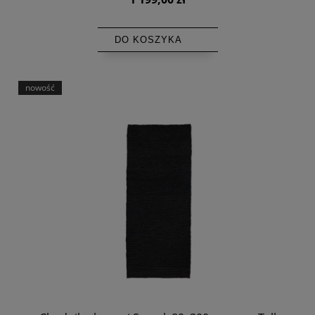
DO KOSZYKA
nowość