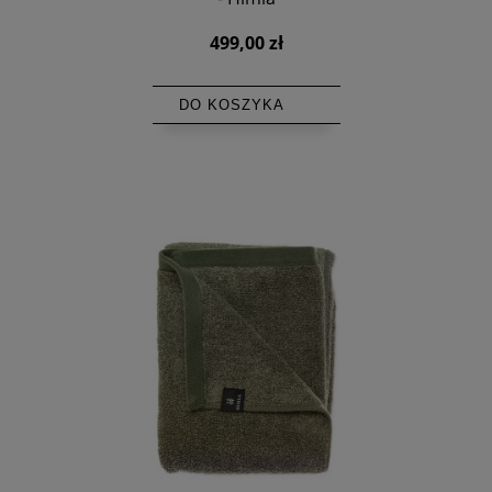
499,00 zł
DO KOSZYKA