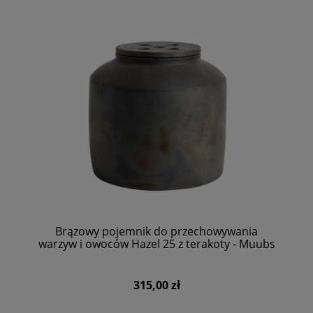
Brązowy pojemnik do przechowywania
warzyw i owoców Hazel 25 z terakoty - Muubs
315,00 zł