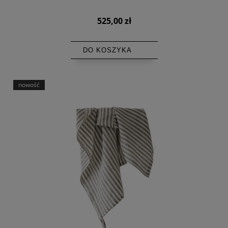
525,00 zł
DO KOSZYKA
nowość