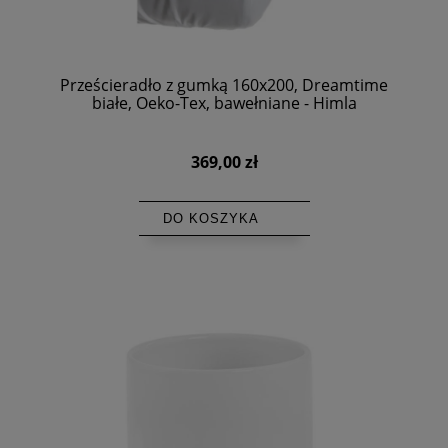
Prześcieradło z gumką 160x200, Dreamtime
białe, Oeko-Tex, bawełniane - Himla
369,00 zł
DO KOSZYKA