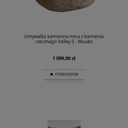
Umywalka kamienna misa z kamienia
rzecznego Valley S - Muubs
1 099,00 zł
🔔 POWIADOM