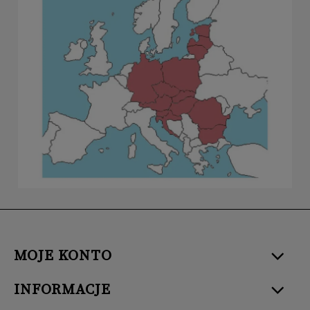
MOJE KONTO
INFORMACJE