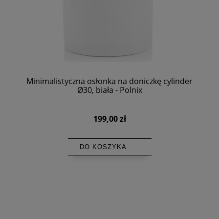
Minimalistyczna osłonka na doniczkę cylinder
Ø30, biała - Polnix
199,00 zł
DO KOSZYKA