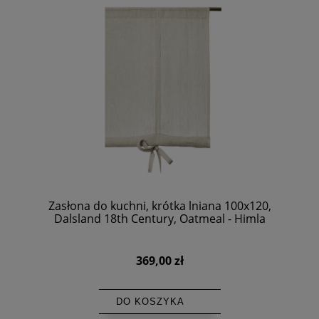
Zasłona do kuchni, krótka lniana 100x120,
Dalsland 18th Century, Oatmeal - Himla
369,00 zł
DO KOSZYKA