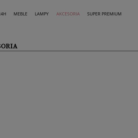
24H
MEBLE
LAMPY
AKCESORIA
SUPER PREMIUM
SORIA