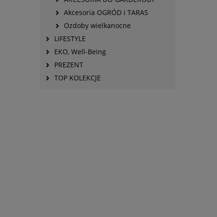
Akcesoria OGRÓD i TARAS
Ozdoby wielkanocne
LIFESTYLE
EKO, Well-Being
PREZENT
TOP KOLEKCJE