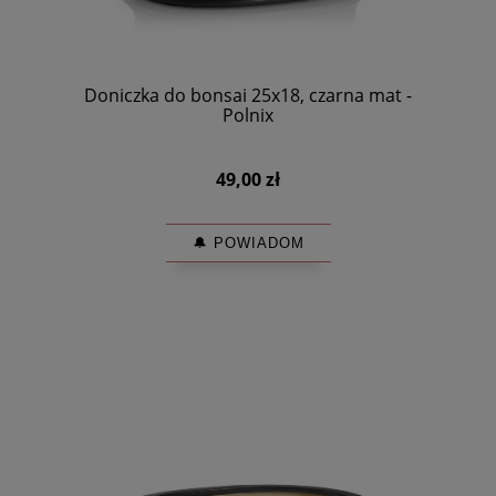
Doniczka do bonsai 25x18, czarna mat -
Polnix
49,00 zł
🔔 POWIADOM