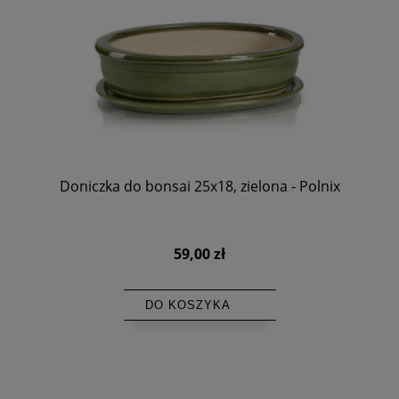
Doniczka do bonsai 25x18, zielona - Polnix
59,00 zł
DO KOSZYKA