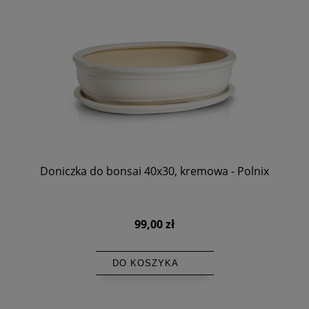
Doniczka do bonsai 40x30, kremowa - Polnix
99,00 zł
DO KOSZYKA