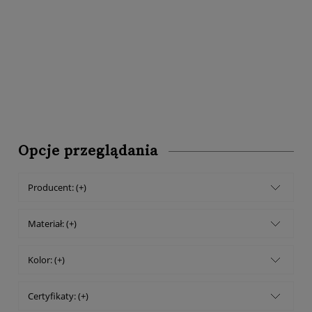
Opcje przeglądania
Producent: (+)
Materiał: (+)
Kolor: (+)
Certyfikaty: (+)