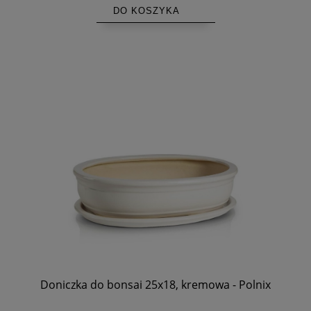
DO KOSZYKA
Doniczka do bonsai 25x18, kremowa - Polnix