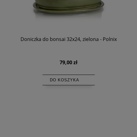
Doniczka do bonsai 32x24, zielona - Polnix
79,00 zł
DO KOSZYKA