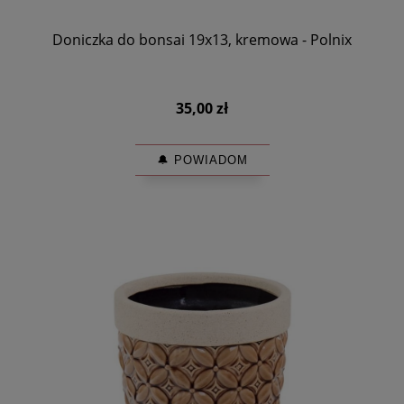
Doniczka do bonsai 19x13, kremowa - Polnix
35,00 zł
🔔 POWIADOM