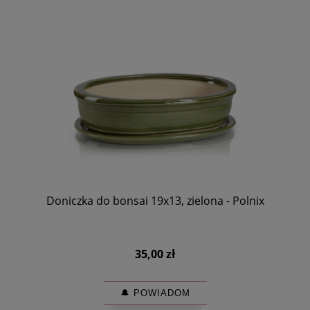
Doniczka do bonsai 19x13, zielona - Polnix
35,00 zł
🔔 POWIADOM