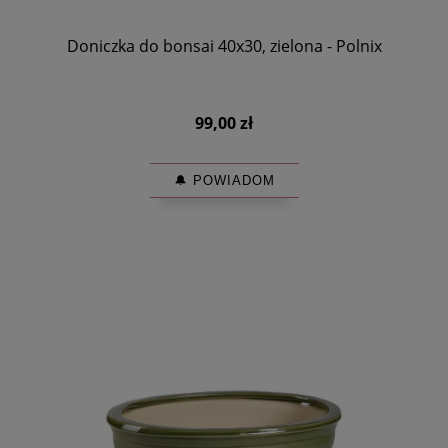
Doniczka do bonsai 40x30, zielona - Polnix
99,00 zł
🔔 POWIADOM