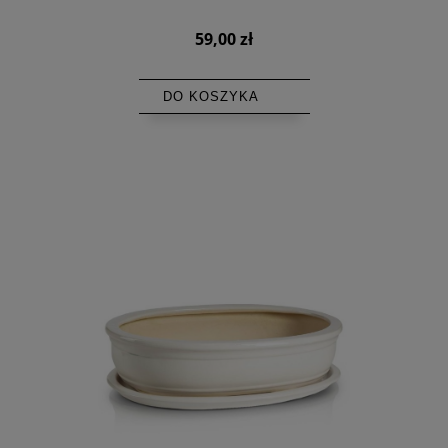
59,00 zł
DO KOSZYKA