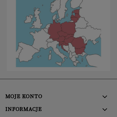
MOJE KONTO
INFORMACJE