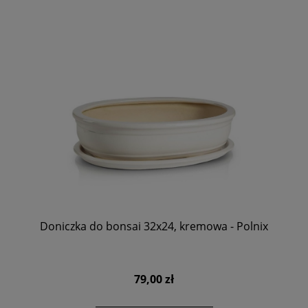
Doniczka do bonsai 32x24, kremowa - Polnix
79,00 zł