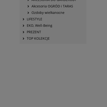
Akcesoria OGRÓD i TARAS
Ozdoby wielkanocne
LIFESTYLE
EKO, Well-Being
PREZENT
TOP KOLEKCJE