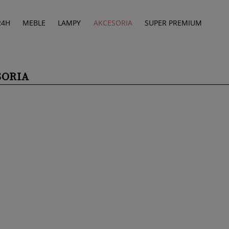
24H
MEBLE
LAMPY
AKCESORIA
SUPER PREMIUM
SORIA