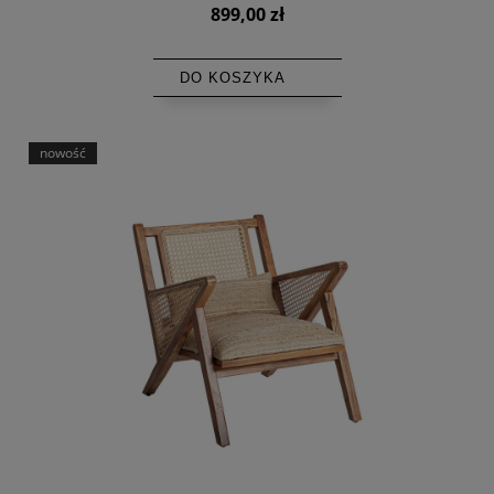
899,00 zł
DO KOSZYKA
nowość