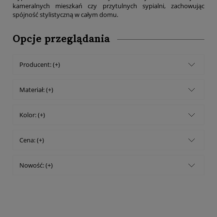
kameralnych mieszkań czy przytulnych sypialni, zachowując
spójność stylistyczną w całym domu.
Opcje przeglądania
Producent: (+)
Materiał: (+)
Kolor: (+)
Cena: (+)
Nowość: (+)