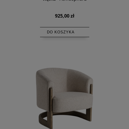
925,00 zł
DO KOSZYKA