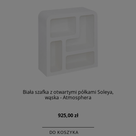
Biała szafka z otwartymi półkami Soleya,
wąska - Atmosphera
925,00 zł
DO KOSZYKA