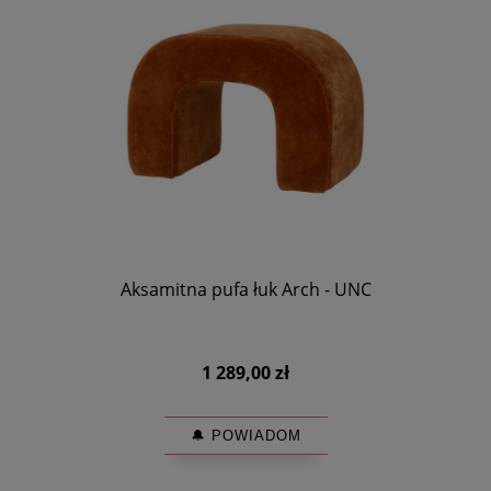
Aksamitna pufa łuk Arch - UNC
1 289,00 zł
🔔 POWIADOM