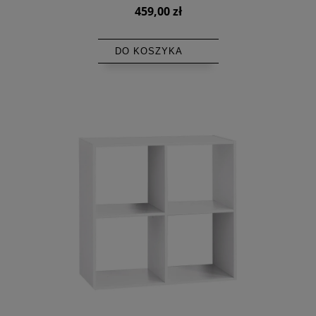
459,00 zł
DO KOSZYKA