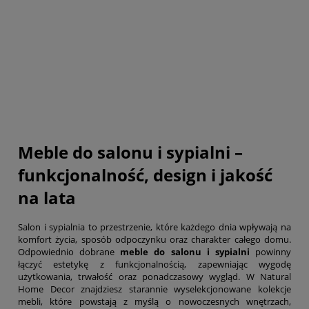
Meble do salonu i sypialni –
funkcjonalność, design i jakość
na lata
Salon i sypialnia to przestrzenie, które każdego dnia wpływają na
komfort życia, sposób odpoczynku oraz charakter całego domu.
Odpowiednio dobrane
meble do salonu i sypialni
powinny
łączyć estetykę z funkcjonalnością, zapewniając wygodę
użytkowania, trwałość oraz ponadczasowy wygląd. W Natural
Home Decor znajdziesz starannie wyselekcjonowane kolekcje
mebli, które powstają z myślą o nowoczesnych wnętrzach,