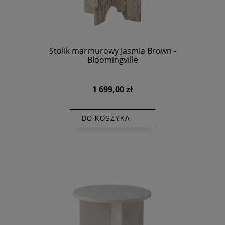
Stolik marmurowy Jasmia Brown -
Bloomingville
1 699,00 zł
DO KOSZYKA