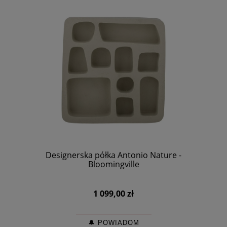
Designerska półka Antonio Nature -
Bloomingville
1 099,00 zł
🔔 POWIADOM