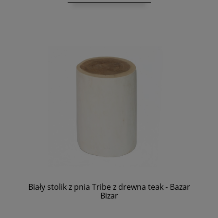
Biały stolik z pnia Tribe z drewna teak - Bazar
Bizar