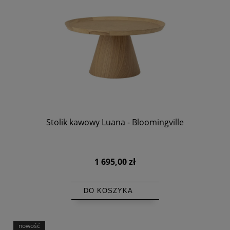
Stolik kawowy Luana - Bloomingville
1 695,00 zł
DO KOSZYKA
nowość