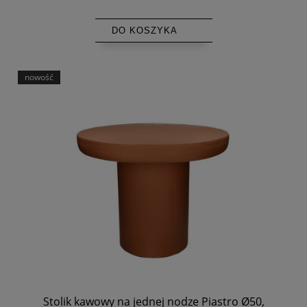
DO KOSZYKA
nowość
Stolik kawowy na jednej nodze Piastro Ø50,