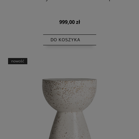
999,00 zł
DO KOSZYKA
nowość