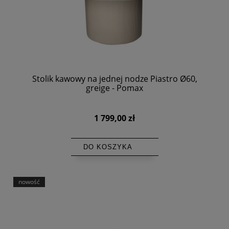
Stolik kawowy na jednej nodze Piastro Ø60,
greige - Pomax
1 799,00 zł
DO KOSZYKA
nowość