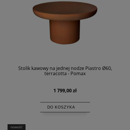
Stolik kawowy na jednej nodze Piastro Ø60,
terracotta - Pomax
1 799,00 zł
DO KOSZYKA
nowość