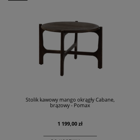
Stolik kawowy mango okrągły Cabane,
brązowy - Pomax
1 199,00 zł