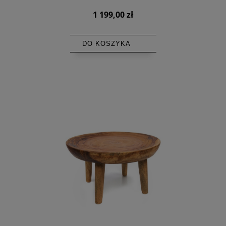
1 199,00 zł
DO KOSZYKA