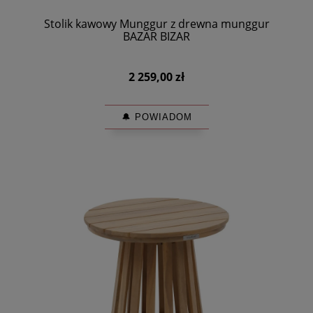
Stolik kawowy Munggur z drewna munggur
BAZAR BIZAR
2 259,00 zł
🔔 POWIADOM