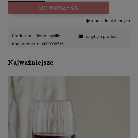
DO KOSZYKA
dodaj do ulubionych
Producent:
Bloomingville
zapytaj o produkt
Kod produktu:
0000008716
Najważniejsze