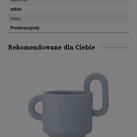
szkło
Kolor
Przezroczysty
Rekomendowane dla Ciebie