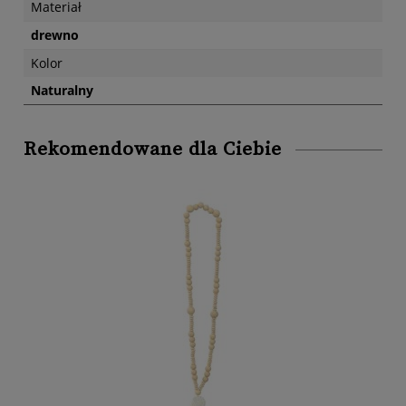
Materiał
drewno
Kolor
Naturalny
Rekomendowane dla Ciebie