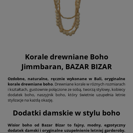
Korale drewniane Boho
Jimmbaran, BAZAR BIZAR
Ozdobne, naturalne, ręcznie wykonane w Bali, oryginalne
korale drewniane boho
. Drewniane korale w różnych rozmiarach
i kształtach, gustownie połączone ze sobą, tworzą stylowy, kobiecy
dodatek boho, naszyjnik boho, który świetnie uzupełnia letnie
stylizacje na każdą okazję.
Dodatki damskie w stylu boho
Wisior boho od Bazar Bizar to fajny, modny, egzotyczny
dodatek damski i oryginalne uzupełnienie letniej garderoby.