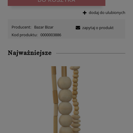
dodaj do ulubionych
Producent:
Bazar Bizar
zapytaj o produkt
Kod produktu:
0000003886
Najważniejsze