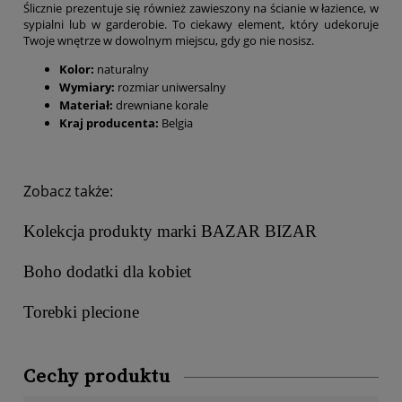
Ślicznie prezentuje się również zawieszony na ścianie w łazience, w
sypialni lub w garderobie. To ciekawy element, który udekoruje
Twoje wnętrze w dowolnym miejscu, gdy go nie nosisz.
Kolor:
naturalny
Wymiary:
rozmiar uniwersalny
Materiał:
drewniane korale
Kraj producenta:
Belgia
Zobacz także:
Kolekcja produkty marki BAZAR BIZAR
Boho dodatki dla kobiet
Torebki plecione
Cechy produktu