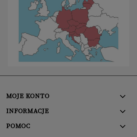
MOJE KONTO
INFORMACJE
POMOC