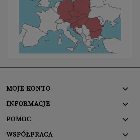
MOJE KONTO
INFORMACJE
POMOC
WSPÓŁPRACA