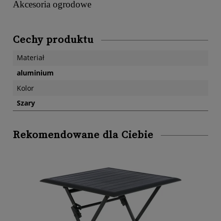
Akcesoria ogrodowe
Cechy produktu
Materiał
aluminium
Kolor
Szary
Rekomendowane dla Ciebie