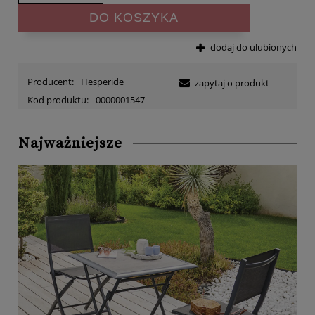
DO KOSZYKA
dodaj do ulubionych
Producent:
Hesperide
zapytaj o produkt
Kod produktu:
0000001547
Najważniejsze