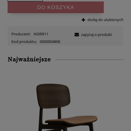
DO KOSZYKA
dodaj do ulubionych
Producent:
NORR11
zapytaj o produkt
Kod produktu:
0000004806
Najważniejsze