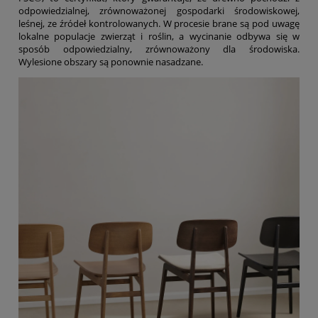
odpowiedzialnej, zrównoważonej gospodarki środowiskowej,
leśnej, ze źródeł kontrolowanych. W procesie brane są pod uwagę
lokalne populacje zwierząt i roślin, a wycinanie odbywa się w
sposób odpowiedzialny, zrównoważony dla środowiska.
Wylesione obszary są ponownie nasadzane.