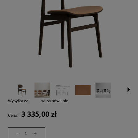
Wysyłka w:
na zamówienie
3 335,00 zł
Cena:
-
+