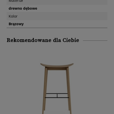
Materiał
drewno dębowe
Kolor
Brązowy
Rekomendowane dla Ciebie