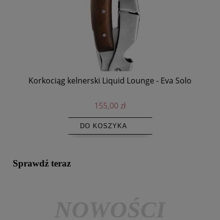
Korkociąg kelnerski Liquid Lounge - Eva Solo
155,00 zł
DO KOSZYKA
Sprawdź teraz
NOWOŚCI