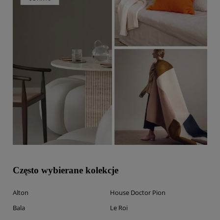
Często wybierane kolekcje
Alton
House Doctor Pion
Bala
Le Roi