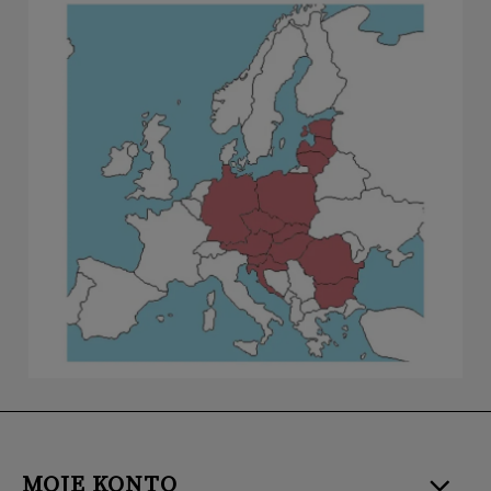
MOJE KONTO