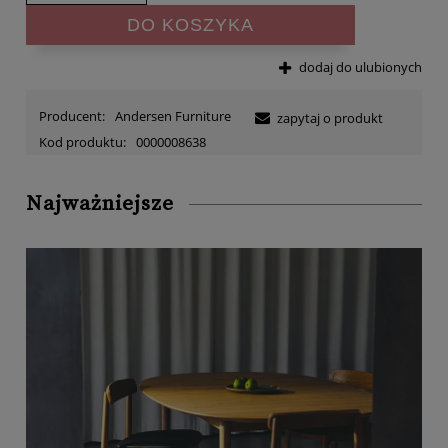
DO KOSZYKA
dodaj do ulubionych
Producent:
Andersen Furniture
zapytaj o produkt
Kod produktu:
0000008638
Najważniejsze