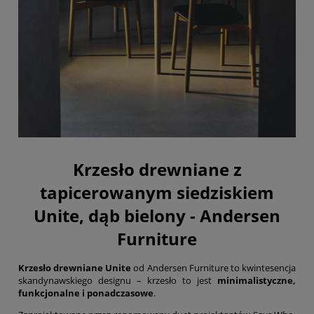
Krzesło drewniane z
tapicerowanym siedziskiem
Unite, dąb bielony - Andersen
Furniture
Krzesło drewniane Unite
od Andersen Furniture to kwintesencja
skandynawskiego designu – krzesło to jest
minimalistyczne,
funkcjonalne i ponadczasowe
.