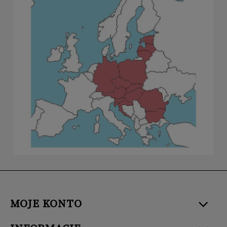
MOJE KONTO