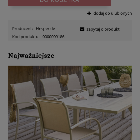
dodaj do ulubionych
Producent:
Hesperide
zapytaj o produkt
Kod produktu:
0000009186
Najważniejsze