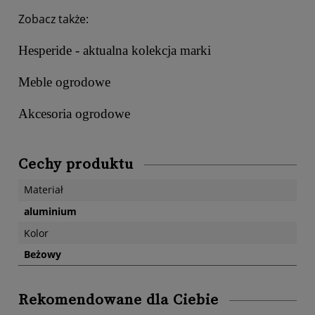
Zobacz także:
Hesperide - aktualna kolekcja marki
Meble ogrodowe
Akcesoria ogrodowe
Cechy produktu
Materiał
aluminium
Kolor
Beżowy
Rekomendowane dla Ciebie