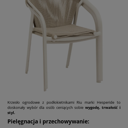
Krzesło ogrodowe z podłokietnikami Riu marki Hesperide to
doskonały wybór dla osób ceniących sobie
wygodę, trwałość i
styl.
Pielęgnacja i przechowywanie: