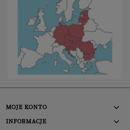
MOJE KONTO
INFORMACJE