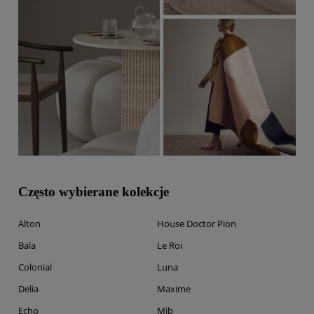
Często wybierane kolekcje
Alton
House Doctor Pion
Bala
Le Roi
Colonial
Luna
Delia
Maxime
Echo
Mib