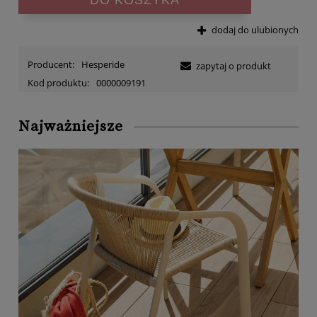
dodaj do ulubionych
Producent:
Hesperide
zapytaj o produkt
Kod produktu:
0000009191
Najważniejsze