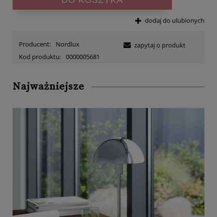
dodaj do ulubionych
Producent:
Nordlux
zapytaj o produkt
Kod produktu:
0000005681
Najważniejsze