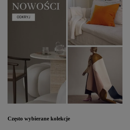
Często wybierane kolekcje