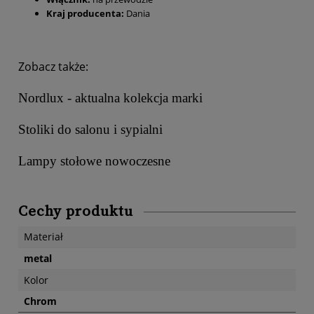
Kraj producenta:
Dania
Zobacz także:
Nordlux - aktualna kolekcja marki
Stoliki do salonu i sypialni
Lampy stołowe nowoczesne
Cechy produktu
Materiał
metal
Kolor
Chrom