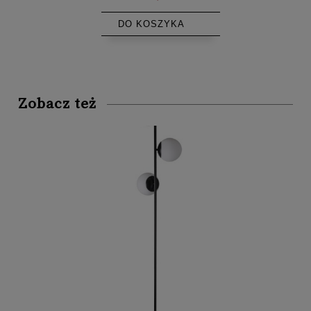
DO KOSZYKA
Zobacz też