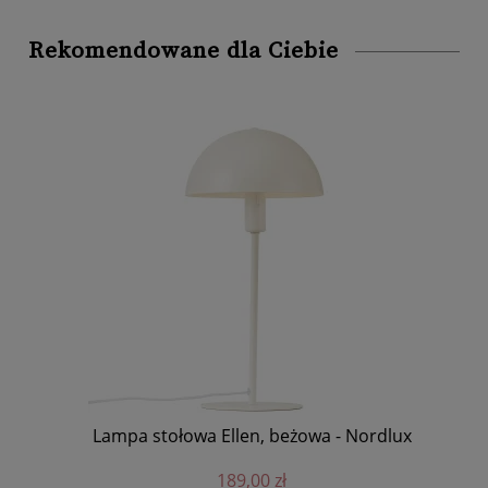
Rekomendowane dla Ciebie
Lampa stołowa Ellen, beżowa - Nordlux
189,00 zł