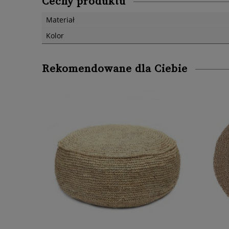
Cechy produktu
Materiał
Kolor
Rekomendowane dla Ciebie