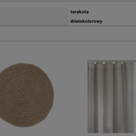
terakota
Wielokolorowy