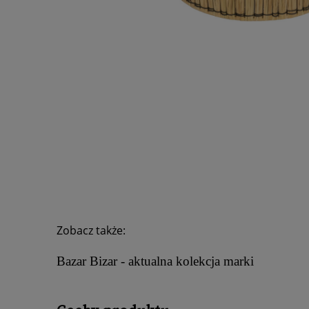
Zobacz także:
Bazar Bizar - aktualna kolekcja marki