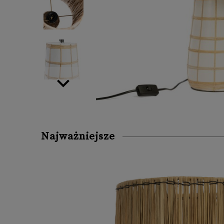
Najważniejsze