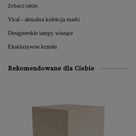
Zobacz także:
Vical - aktualna kolekcja marki
Designerskie lampy wiszące
Ekskluzywne krzesła
Rekomendowane dla Ciebie