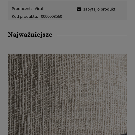
Producent:
Vical
zapytaj o produkt
Kod produktu:
0000008560
Najważniejsze