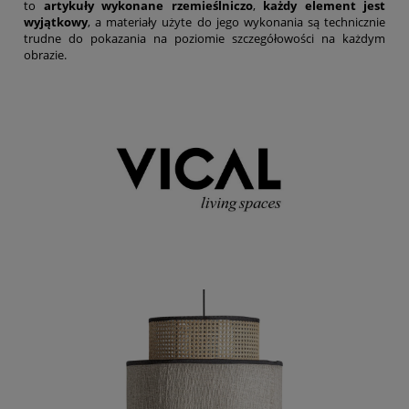
to
artykuły wykonane rzemieślniczo
,
każdy element jest
wyjątkowy
, a materiały użyte do jego wykonania są technicznie
trudne do pokazania na poziomie szczegółowości na każdym
obrazie.