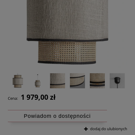
1 979,00 zł
Cena:
Powiadom o dostępności
dodaj do ulubionych