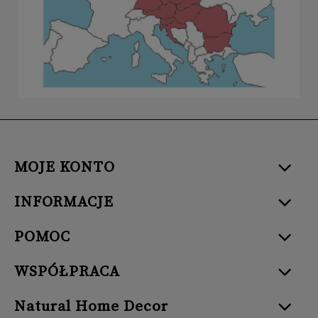
MOJE KONTO
INFORMACJE
POMOC
WSPÓŁPRACA
Natural Home Decor