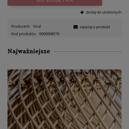
dodaj do ulubionych
Producent:
Vical
zapytaj o produkt
Kod produktu:
0000008579
Najważniejsze