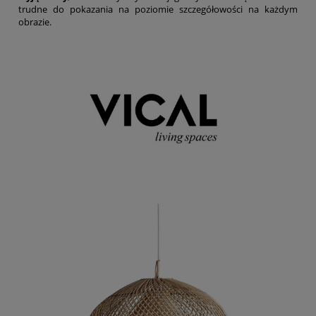
trudne do pokazania na poziomie szczegółowości na każdym
obrazie.