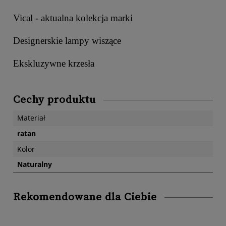
Vical - aktualna kolekcja marki
Designerskie lampy wiszące
Ekskluzywne krzesła
Cechy produktu
Materiał
ratan
Kolor
Naturalny
Rekomendowane dla Ciebie