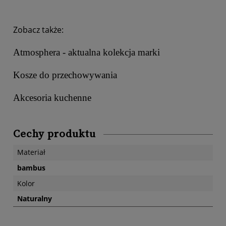
Zobacz także:
Atmosphera - aktualna kolekcja marki
Kosze do przechowywania
Akcesoria kuchenne
Cechy produktu
Materiał
bambus
Kolor
Naturalny