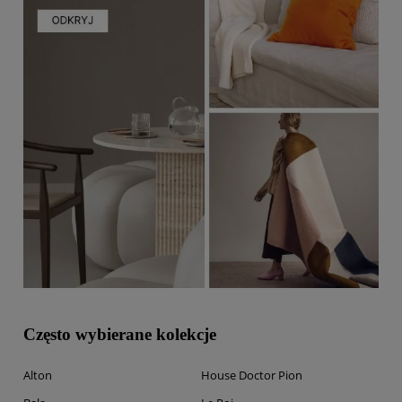
Często wybierane kolekcje
Alton
House Doctor Pion