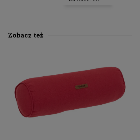
Zobacz też