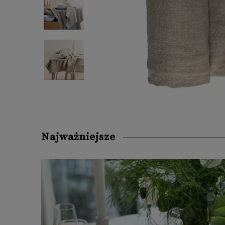
Najważniejsze