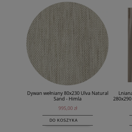
Dywan wełniany 80x230 Ulva Natural
Lnian
Sand - Himla
280x290 
995,00 zł
DO KOSZYKA