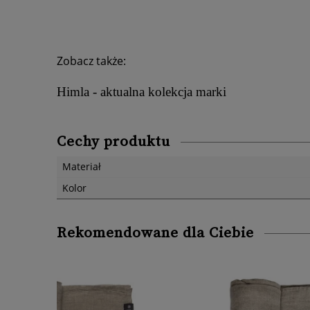
Zobacz także:
Himla - aktualna kolekcja marki
Cechy produktu
Materiał
Kolor
Rekomendowane dla Ciebie