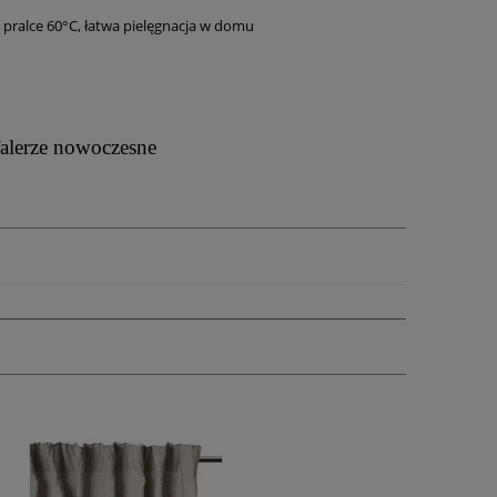
 pralce 60°C, łatwa pielęgnacja w domu
alerze nowoczesne