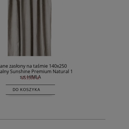
140x250
Natural 1