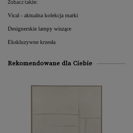
Zobacz także:
Vical - aktualna kolekcja marki
Designerskie lampy wiszące
Ekskluzywne krzesła
Rekomendowane dla Ciebie