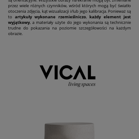
przez wiele różnych czynników, wśród których mogą być światło
otoczenia zdjęcia, kąt wizualizacji i/lub jego kalibracja. Ponieważ są
to
artykuły wykonane rzemieślniczo
,
każdy element jest
wyjątkowy
, a materiały użyte do jego wykonania są technicznie
trudne do pokazania na poziomie szczegółowości na każdym
obrazie.