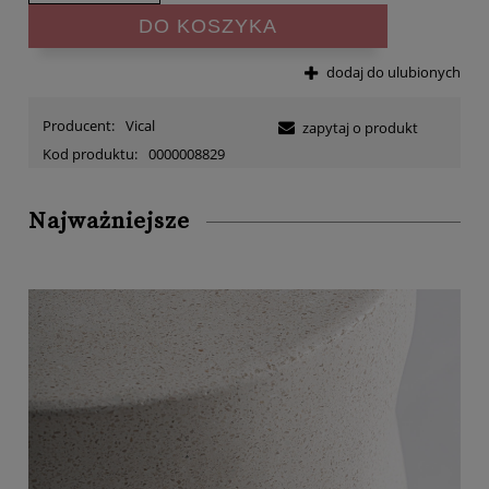
DO KOSZYKA
dodaj do ulubionych
Producent:
Vical
zapytaj o produkt
Kod produktu:
0000008829
Najważniejsze