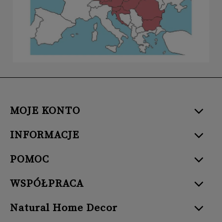
MOJE KONTO
INFORMACJE
POMOC
WSPÓŁPRACA
Natural Home Decor