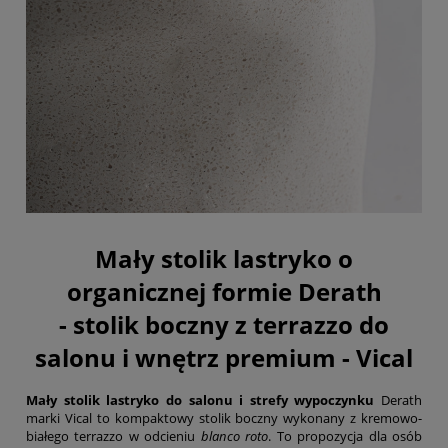
Mały stolik lastryko o
organicznej formie Derath
- stolik boczny z terrazzo do
salonu i wnętrz premium - Vical
Mały stolik lastryko do salonu i strefy wypoczynku
Derath
marki Vical to kompaktowy stolik boczny wykonany z kremowo-
białego terrazzo w odcieniu
blanco roto
. To propozycja dla osób