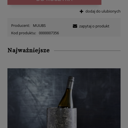
dodaj do ulubionych
Producent:
MUUBS
zapytaj o produkt
Kod produktu:
0000007356
Najważniejsze