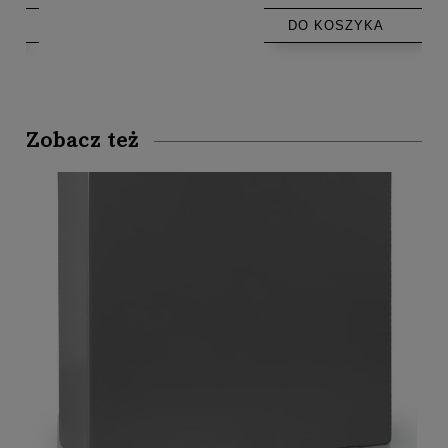
DO KOSZYKA
Zobacz też