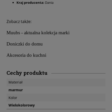
Kraj producenta:
Dania
Zobacz także:
Muubs - aktualna kolekcja marki
Doniczki do domu
Akcesoria do kuchni
Cechy produktu
Materiał
marmur
Kolor
Wielokolorowy