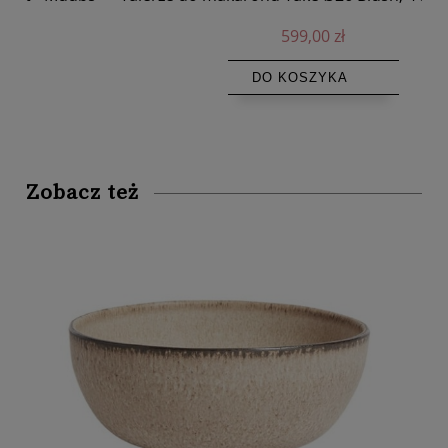
599,00 zł
DO KOSZYKA
Zobacz też