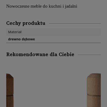
Nowoczesne meble do kuchni i jadalni
Cechy produktu
Materiał
drewno dębowe
Rekomendowane dla Ciebie