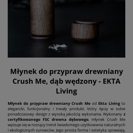
Młynek do przypraw drewniany
Crush Me, dąb wędzony - EKTA
Living
Młynek do przypraw drewniany Crush Me
od
Ekta Living
to
elegancki, funkcjonalny i trwały produkt, który łączy w sobie
ponadczasowy design z wysoką jakością wykonania. Wykonany
z
certyfikowanego FSC drewna dębowego
, młynek Crush Me
wpisuje się w rosnący trend świadomego użytkowania naturalnych
i ekologicznych surowców. Jego prosta forma i estetyka sprawiają,