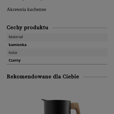
Akcesoria kuchenne
Cechy produktu
Materiał
kamionka
Kolor
Czarny
Rekomendowane dla Ciebie