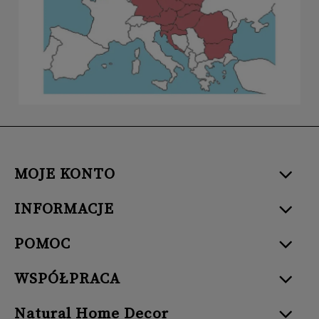
MOJE KONTO
INFORMACJE
POMOC
WSPÓŁPRACA
Natural Home Decor