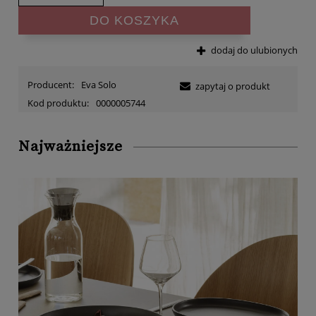
DO KOSZYKA
dodaj do ulubionych
Producent:
Eva Solo
zapytaj o produkt
Kod produktu:
0000005744
Najważniejsze