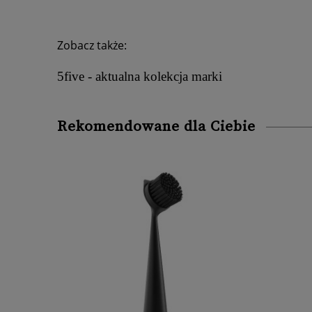
Zobacz także:
5five - aktualna kolekcja marki
Rekomendowane dla Ciebie