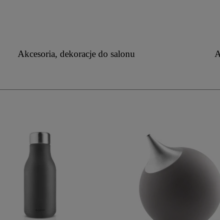
Akcesoria, dekoracje do salonu
A