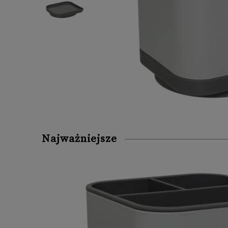
Najważniejsze