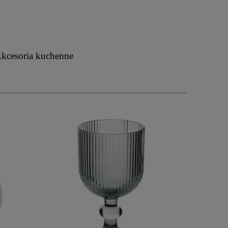
kcesoria kuchenne