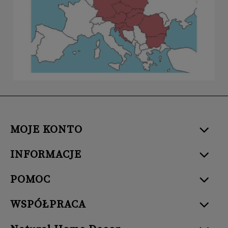
MOJE KONTO
INFORMACJE
POMOC
WSPÓŁPRACA