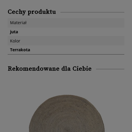
Cechy produktu
Materiał
juta
Kolor
Terrakota
Rekomendowane dla Ciebie