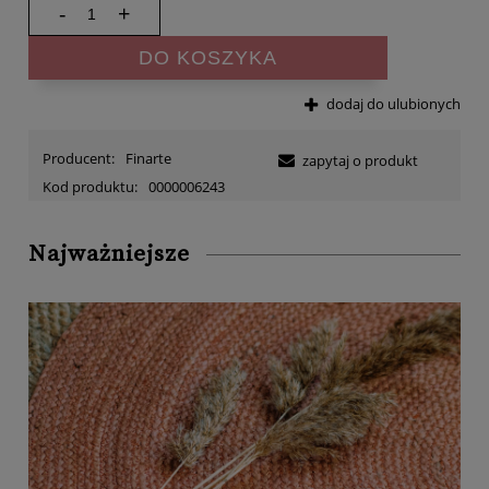
-
+
DO KOSZYKA
dodaj do ulubionych
Producent:
Finarte
zapytaj o produkt
Kod produktu:
0000006243
Najważniejsze