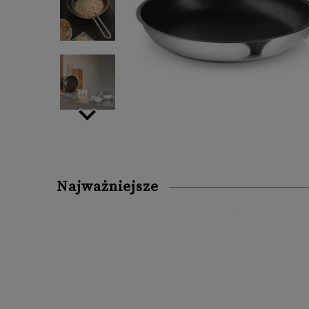
Najważniejsze