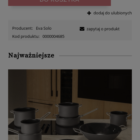
dodaj do ulubionych
Producent:
Eva Solo
zapytaj o produkt
Kod produktu:
0000004685
Najważniejsze