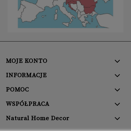
MOJE KONTO
INFORMACJE
POMOC
WSPÓŁPRACA
Natural Home Decor