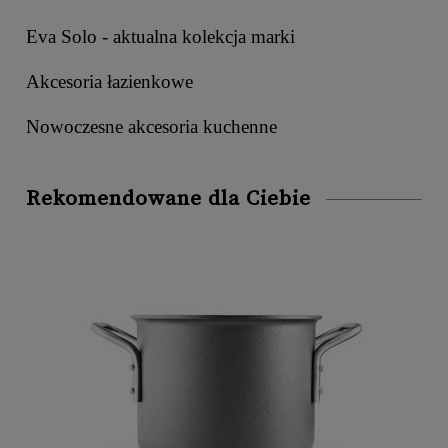
Eva Solo - aktualna kolekcja marki
Akcesoria łazienkowe
Nowoczesne akcesoria kuchenne
Rekomendowane dla Ciebie