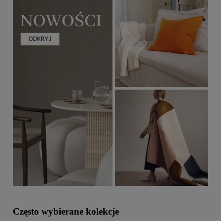
Często wybierane kolekcje