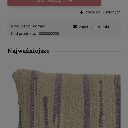
dodaj do ulubionych
Producent:
Pomax
zapytaj o produkt
Kod produktu:
0000002209
Najważniejsze