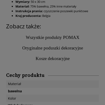
Wymiary:
50 x 30 cm
Materiał:
75% bawełna, 25% inne materiały
Instrukcja prania:
czyszczenie poszewki punktowe
Kraj producenta:
Belgia
Zobacz także:
Wszystkie produkty POMAX
Oryginalne poduszki dekoracyjne
Kosze dekoracyjne
Cechy produktu
Materiał
bawełna
Kolor