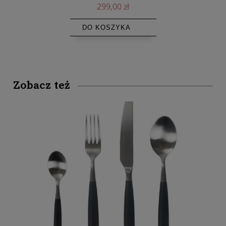
299,00 zł
DO KOSZYKA
Zobacz też