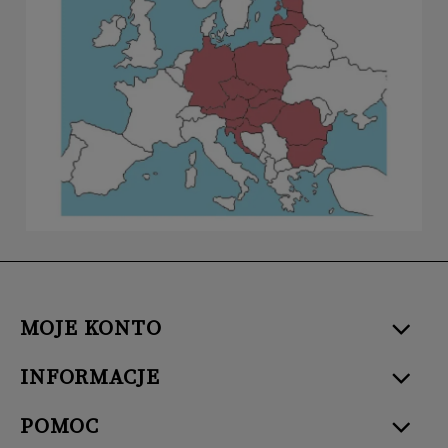
MOJE KONTO
INFORMACJE
POMOC