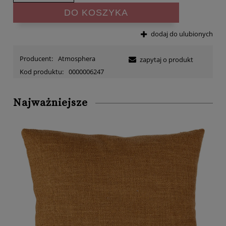
DO KOSZYKA
dodaj do ulubionych
Producent:
Atmosphera
zapytaj o produkt
Kod produktu:
0000006247
Najważniejsze