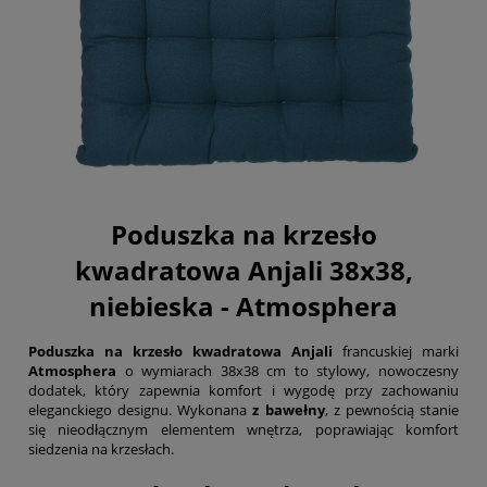
Poduszka na krzesło
kwadratowa Anjali 38x38,
niebieska - Atmosphera
Poduszka na krzesło kwadratowa Anjali
francuskiej marki
Atmosphera
o wymiarach 38x38 cm to stylowy, nowoczesny
dodatek, który zapewnia komfort i wygodę przy zachowaniu
eleganckiego designu. Wykonana
z bawełny
, z pewnością stanie
się nieodłącznym elementem wnętrza, poprawiając komfort
siedzenia na krzesłach.