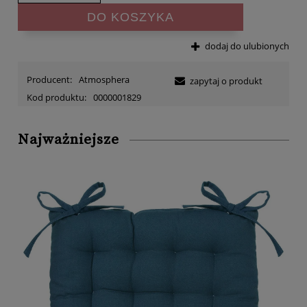
DO KOSZYKA
dodaj do ulubionych
Producent:
Atmosphera
zapytaj o produkt
Kod produktu:
0000001829
Najważniejsze