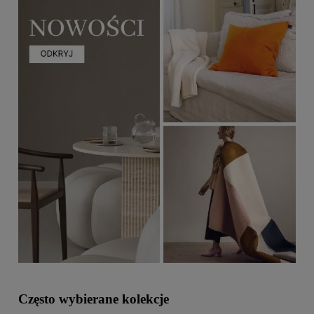
Często wybierane kolekcje