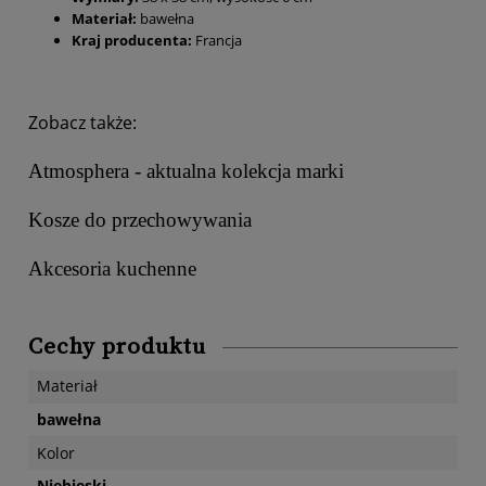
Materiał:
bawełna
Kraj producenta:
Francja
Zobacz także:
Atmosphera - aktualna kolekcja marki
Kosze do przechowywania
Akcesoria kuchenne
Cechy produktu
Materiał
bawełna
Kolor
Niebieski