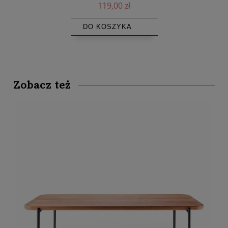
119,00 zł
DO KOSZYKA
Zobacz też