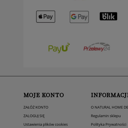
MOJE KONTO
INFORMACJ
ZAŁÓŻ KONTO
O NATURAL HOME D
ZALOGUJ SIĘ
Regulamin sklepu
Ustawienia plików cookies
Polityka Prywatności