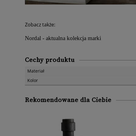
Zobacz także:
Nordal - aktualna kolekcja marki
Cechy produktu
Materiał
Kolor
Rekomendowane dla Ciebie