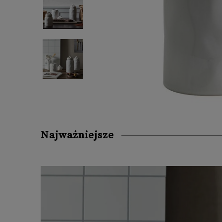
Najważniejsze