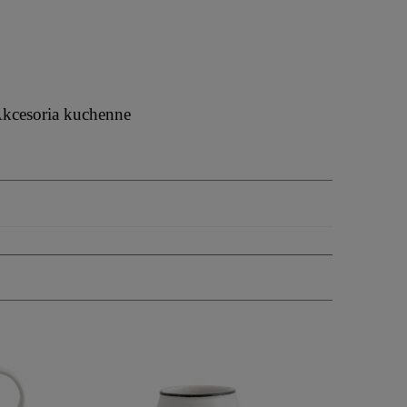
kcesoria kuchenne