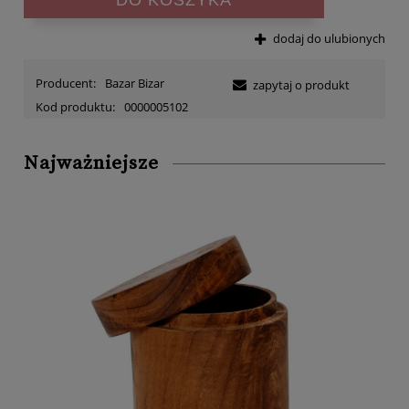
dodaj do ulubionych
Producent:
Bazar Bizar
zapytaj o produkt
Kod produktu:
0000005102
Najważniejsze