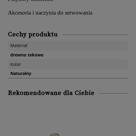
Akcesoria i naczynia do serwowania
Cechy produktu
Materiał
drewno tekowe
Kolor
Naturalny
Rekomendowane dla Ciebie