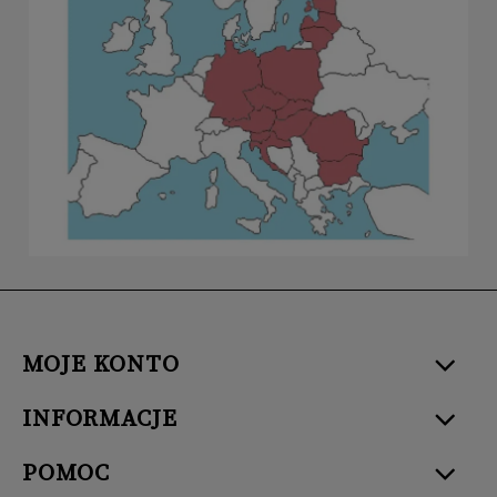
MOJE KONTO
INFORMACJE
POMOC